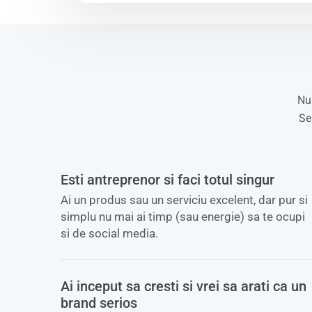
Nu 
Se
Esti antreprenor si faci totul singur
Ai un produs sau un serviciu excelent, dar pur si
simplu nu mai ai timp (sau energie) sa te ocupi
si de social media.
Ai inceput sa cresti si vrei sa arati ca un
brand serios