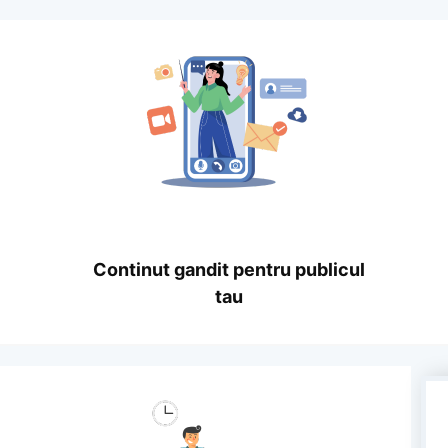
Continut gandit pentru publicul
tau