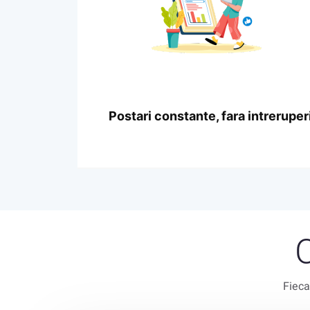
Postari constante, fara intreruper
Fieca