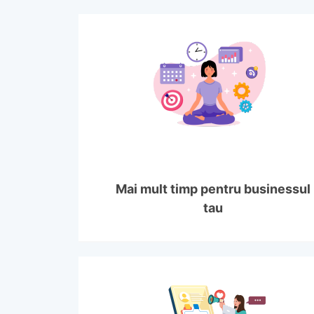
Mai mult timp pentru businessul
tau