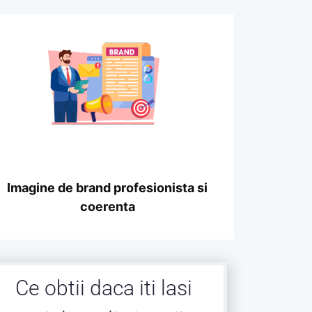
Imagine de brand profesionista si
coerenta
Ce obtii daca iti lasi