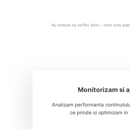
Nu trebuie sa verifici zilnic – totul este pla
Monitorizam si 
Analizam performanta continutul
ce prinde si optimizam in 