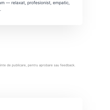
m — relaxat, profesionist, empatic,
.
nainte de publicare, pentru aprobare sau feedback.