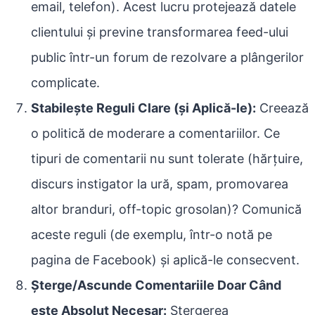
email, telefon). Acest lucru protejează datele
clientului și previne transformarea feed-ului
public într-un forum de rezolvare a plângerilor
complicate.
Stabilește Reguli Clare (și Aplică-le):
Creează
o politică de moderare a comentariilor. Ce
tipuri de comentarii nu sunt tolerate (hărțuire,
discurs instigator la ură, spam, promovarea
altor branduri, off-topic grosolan)? Comunică
aceste reguli (de exemplu, într-o notă pe
pagina de Facebook) și aplică-le consecvent.
Șterge/Ascunde Comentariile Doar Când
este Absolut Necesar:
Ștergerea