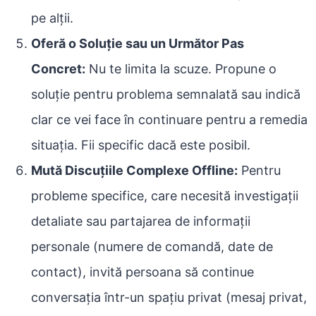
pe alții.
Oferă o Soluție sau un Următor Pas
Concret:
Nu te limita la scuze. Propune o
soluție pentru problema semnalată sau indică
clar ce vei face în continuare pentru a remedia
situația. Fii specific dacă este posibil.
Mută Discuțiile Complexe Offline:
Pentru
probleme specifice, care necesită investigații
detaliate sau partajarea de informații
personale (numere de comandă, date de
contact), invită persoana să continue
conversația într-un spațiu privat (mesaj privat,