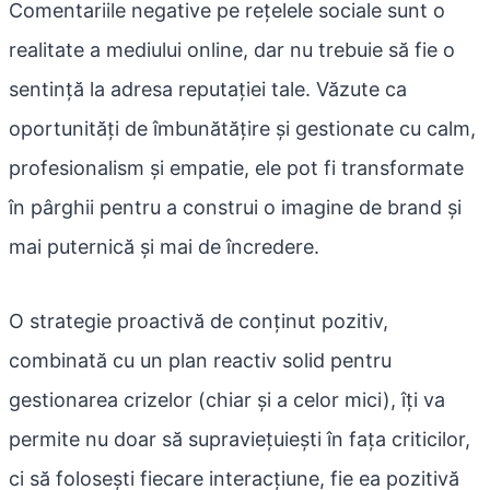
Comentariile negative pe rețelele sociale sunt o
realitate a mediului online, dar nu trebuie să fie o
sentință la adresa reputației tale. Văzute ca
oportunități de îmbunătățire și gestionate cu calm,
profesionalism și empatie, ele pot fi transformate
în pârghii pentru a construi o imagine de brand și
mai puternică și mai de încredere.
O strategie proactivă de conținut pozitiv,
combinată cu un plan reactiv solid pentru
gestionarea crizelor (chiar și a celor mici), îți va
permite nu doar să supraviețuiești în fața criticilor,
ci să folosești fiecare interacțiune, fie ea pozitivă