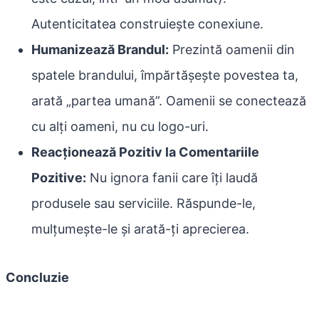
Autenticitatea construiește conexiune.
Humanizează Brandul:
Prezintă oamenii din
spatele brandului, împărtășește povestea ta,
arată „partea umană”. Oamenii se conectează
cu alți oameni, nu cu logo-uri.
Reacționează Pozitiv la Comentariile
Pozitive:
Nu ignora fanii care îți laudă
produsele sau serviciile. Răspunde-le,
mulțumește-le și arată-ți aprecierea.
Concluzie