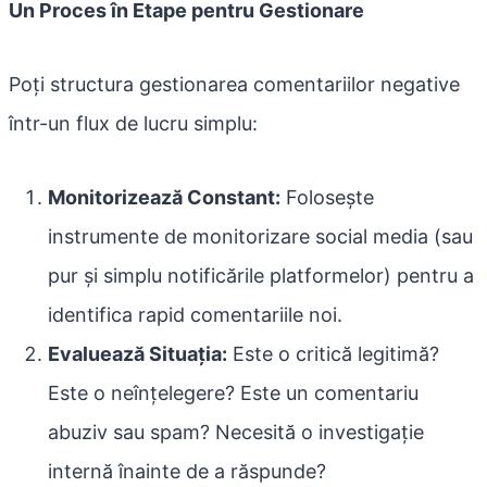
Un Proces în Etape pentru Gestionare
Poți structura gestionarea comentariilor negative
într-un flux de lucru simplu:
Monitorizează Constant:
Folosește
instrumente de monitorizare social media (sau
pur și simplu notificările platformelor) pentru a
identifica rapid comentariile noi.
Evaluează Situația:
Este o critică legitimă?
Este o neînțelegere? Este un comentariu
abuziv sau spam? Necesită o investigație
internă înainte de a răspunde?