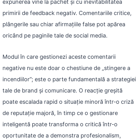
expunerea vine la pachet și cu inevitabilitatea
primirii de feedback negativ. Comentariile critice,
plângerile sau chiar afirmațiile false pot apărea
oricând pe paginile tale de social media.
Modul în care gestionezi aceste comentarii
negative nu este doar o chestiune de „stingere a
incendiilor”; este o parte fundamentală a strategiei
tale de brand și comunicare. O reacție greșită
poate escalada rapid o situație minoră într-o criză
de reputație majoră, în timp ce o gestionare
inteligentă poate transforma o critică într-o
oportunitate de a demonstra profesionalism,