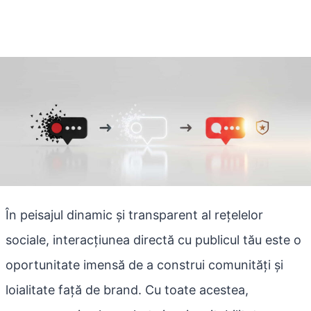
În peisajul dinamic și transparent al rețelelor
sociale, interacțiunea directă cu publicul tău este o
oportunitate imensă de a construi comunități și
loialitate față de brand. Cu toate acestea,