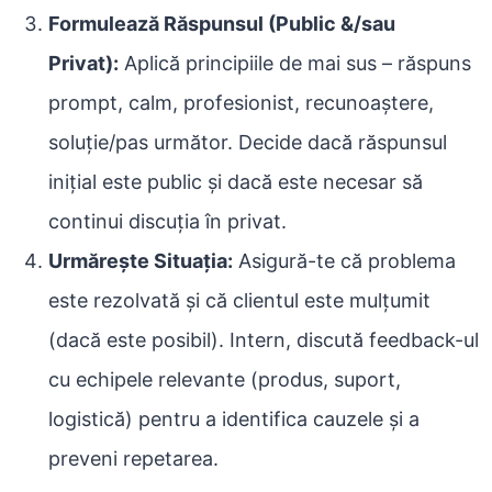
Formulează Răspunsul (Public &/sau
Privat):
Aplică principiile de mai sus – răspuns
prompt, calm, profesionist, recunoaștere,
soluție/pas următor. Decide dacă răspunsul
inițial este public și dacă este necesar să
continui discuția în privat.
Urmărește Situația:
Asigură-te că problema
este rezolvată și că clientul este mulțumit
(dacă este posibil). Intern, discută feedback-ul
cu echipele relevante (produs, suport,
logistică) pentru a identifica cauzele și a
preveni repetarea.