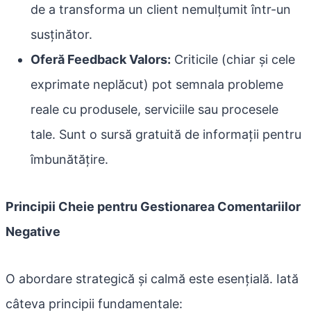
de a transforma un client nemulțumit într-un
susținător.
Oferă Feedback Valors:
Criticile (chiar și cele
exprimate neplăcut) pot semnala probleme
reale cu produsele, serviciile sau procesele
tale. Sunt o sursă gratuită de informații pentru
îmbunătățire.
Principii Cheie pentru Gestionarea Comentariilor
Negative
O abordare strategică și calmă este esențială. Iată
câteva principii fundamentale: