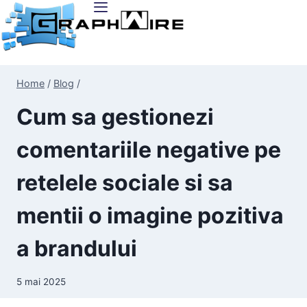
Home
/
Blog
/
Cum sa gestionezi
comentariile negative pe
retelele sociale si sa
mentii o imagine pozitiva
a brandului
5 mai 2025