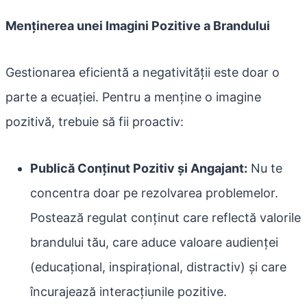
Menținerea unei Imagini Pozitive a Brandului
Gestionarea eficientă a negativității este doar o
parte a ecuației. Pentru a menține o imagine
pozitivă, trebuie să fii proactiv:
Publică Conținut Pozitiv și Angajant:
Nu te
concentra doar pe rezolvarea problemelor.
Postează regulat conținut care reflectă valorile
brandului tău, care aduce valoare audienței
(educațional, inspirațional, distractiv) și care
încurajează interacțiunile pozitive.