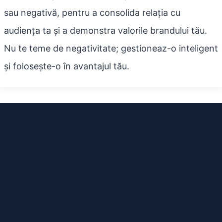
sau negativă, pentru a consolida relația cu
audiența ta și a demonstra valorile brandului tău.
Nu te teme de negativitate; gestioneaz-o inteligent
și folosește-o în avantajul tău.