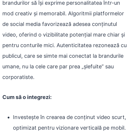
brandurilor să își exprime personalitatea într-un
mod creativ și memorabil. Algoritmii platformelor
de social media favorizează adesea conținutul
video, oferind o vizibilitate potențial mare chiar și
pentru conturile mici. Autenticitatea rezonează cu
publicul, care se simte mai conectat la brandurile
umane, nu la cele care par prea „șlefuite” sau
corporatiste.
Cum să o integrezi:
Investește în crearea de conținut video scurt,
optimizat pentru vizionare verticală pe mobil.