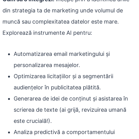
din strategia ta de marketing unde volumul de
muncă sau complexitatea datelor este mare.
Explorează instrumente AI pentru:
Automatizarea email marketingului și
personalizarea mesajelor.
Optimizarea licitațiilor și a segmentării
audiențelor în publicitatea plătită.
Generarea de idei de conținut și asistarea în
scrierea de texte (ai grijă, revizuirea umană
este crucială!).
Analiza predictivă a comportamentului