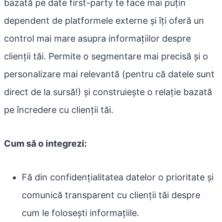
bazată pe date first-party te face mai puțin
dependent de platformele externe și îți oferă un
control mai mare asupra informațiilor despre
clienții tăi. Permite o segmentare mai precisă și o
personalizare mai relevantă (pentru că datele sunt
direct de la sursă!) și construiește o relație bazată
pe încredere cu clienții tăi.
Cum să o integrezi:
Fă din confidențialitatea datelor o prioritate și
comunică transparent cu clienții tăi despre
cum le folosești informațiile.