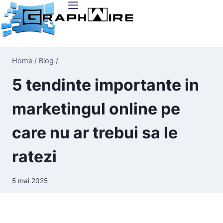
Home
/
Blog
/
5 tendinte importante in
marketingul online pe
care nu ar trebui sa le
ratezi
5 mai 2025