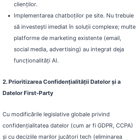
clienților.
Implementarea chatboților pe site. Nu trebuie
să investești imediat în soluții complexe; multe
platforme de marketing existente (email,
social media, advertising) au integrat deja
funcționalități AI.
2. Prioritizarea Confidențialității Datelor și a
Datelor First-Party
Cu modificările legislative globale privind
confidențialitatea datelor (cum ar fi GDPR, CCPA)
și cu deciziile marilor jucători tech (eliminarea