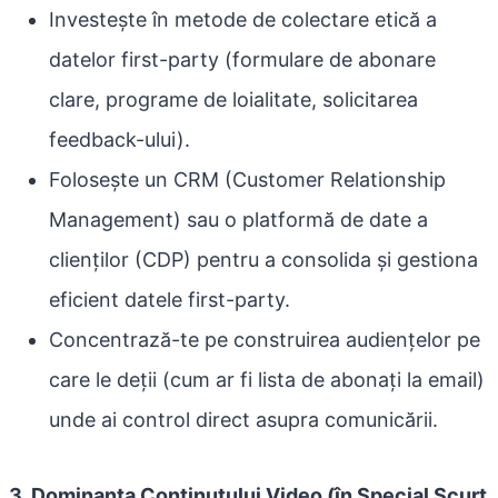
Investește în metode de colectare etică a
datelor first-party (formulare de abonare
clare, programe de loialitate, solicitarea
feedback-ului).
Folosește un CRM (Customer Relationship
Management) sau o platformă de date a
clienților (CDP) pentru a consolida și gestiona
eficient datele first-party.
Concentrază-te pe construirea audiențelor pe
care le deții (cum ar fi lista de abonați la email)
unde ai control direct asupra comunicării.
3. Dominanța Conținutului Video (în Special Scurt