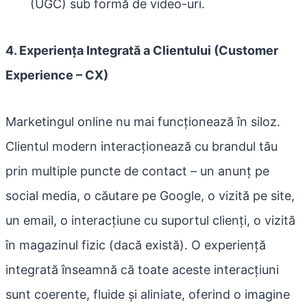
(UGC) sub formă de video-uri.
4. Experiența Integrată a Clientului (Customer
Experience – CX)
Marketingul online nu mai funcționează în siloz.
Clientul modern interacționează cu brandul tău
prin multiple puncte de contact – un anunț pe
social media, o căutare pe Google, o vizită pe site,
un email, o interacțiune cu suportul clienți, o vizită
în magazinul fizic (dacă există). O experiență
integrată înseamnă că toate aceste interacțiuni
sunt coerente, fluide și aliniate, oferind o imagine