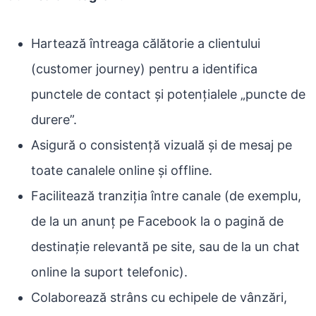
Hartează întreaga călătorie a clientului
(customer journey) pentru a identifica
punctele de contact și potențialele „puncte de
durere”.
Asigură o consistență vizuală și de mesaj pe
toate canalele online și offline.
Facilitează tranziția între canale (de exemplu,
de la un anunț pe Facebook la o pagină de
destinație relevantă pe site, sau de la un chat
online la suport telefonic).
Colaborează strâns cu echipele de vânzări,