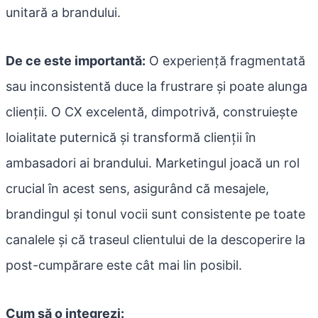
unitară a brandului.
De ce este importantă:
O experiență fragmentată
sau inconsistentă duce la frustrare și poate alunga
clienții. O CX excelentă, dimpotrivă, construiește
loialitate puternică și transformă clienții în
ambasadori ai brandului. Marketingul joacă un rol
crucial în acest sens, asigurând că mesajele,
brandingul și tonul vocii sunt consistente pe toate
canalele și că traseul clientului de la descoperire la
post-cumpărare este cât mai lin posibil.
Cum să o integrezi: