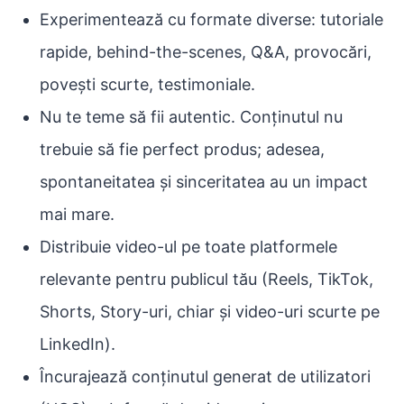
Experimentează cu formate diverse: tutoriale
rapide, behind-the-scenes, Q&A, provocări,
povești scurte, testimoniale.
Nu te teme să fii autentic. Conținutul nu
trebuie să fie perfect produs; adesea,
spontaneitatea și sinceritatea au un impact
mai mare.
Distribuie video-ul pe toate platformele
relevante pentru publicul tău (Reels, TikTok,
Shorts, Story-uri, chiar și video-uri scurte pe
LinkedIn).
Încurajează conținutul generat de utilizatori