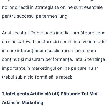
noilor direcții în strategia ta online sunt esențiale
pentru succesul pe termen lung.
Anul acesta și în perioada imediat următoare aduc
cu sine câteva transformări semnificative în modul
în care interacționăm cu clienții online, creăm
conținut și măsurăm performanța. Iată 5 tendințe
importante în marketingul online pe care nu ar
trebui sub nicio formă să le ratezi:
1. Inteligența Artificială (AI) Pătrunde Tot Mai
Adânc în Marketing