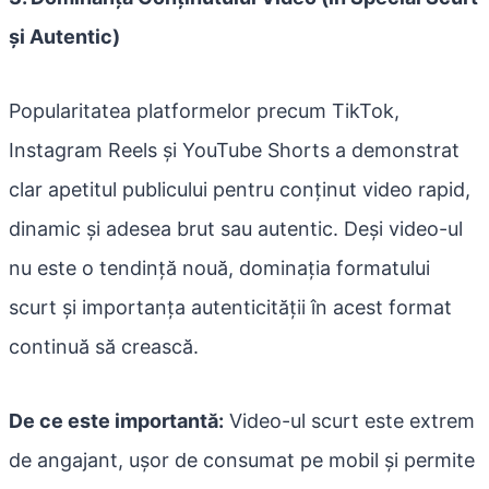
și Autentic)
Popularitatea platformelor precum TikTok,
Instagram Reels și YouTube Shorts a demonstrat
clar apetitul publicului pentru conținut video rapid,
dinamic și adesea brut sau autentic. Deși video-ul
nu este o tendință nouă, dominația formatului
scurt și importanța autenticității în acest format
continuă să crească.
De ce este importantă:
Video-ul scurt este extrem
de angajant, ușor de consumat pe mobil și permite