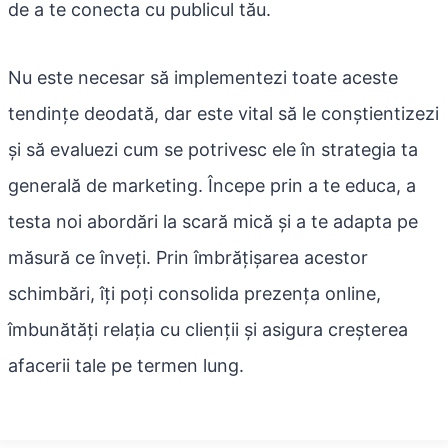
de a te conecta cu publicul tău.
Nu este necesar să implementezi toate aceste
tendințe deodată, dar este vital să le conștientizezi
și să evaluezi cum se potrivesc ele în strategia ta
generală de marketing. Începe prin a te educa, a
testa noi abordări la scară mică și a te adapta pe
măsură ce înveți. Prin îmbrățișarea acestor
schimbări, îți poți consolida prezența online,
îmbunătăți relația cu clienții și asigura creșterea
afacerii tale pe termen lung.