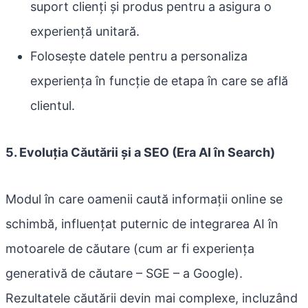
suport clienți și produs pentru a asigura o
experiență unitară.
Folosește datele pentru a personaliza
experiența în funcție de etapa în care se află
clientul.
5. Evoluția Căutării și a SEO (Era AI în Search)
Modul în care oamenii caută informații online se
schimbă, influențat puternic de integrarea AI în
motoarele de căutare (cum ar fi experiența
generativă de căutare – SGE – a Google).
Rezultatele căutării devin mai complexe, incluzând