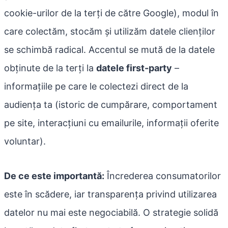
cookie-urilor de la terți de către Google), modul în
care colectăm, stocăm și utilizăm datele clienților
se schimbă radical. Accentul se mută de la datele
obținute de la terți la
datele first-party
–
informațiile pe care le colectezi direct de la
audiența ta (istoric de cumpărare, comportament
pe site, interacțiuni cu emailurile, informații oferite
voluntar).
De ce este importantă:
Încrederea consumatorilor
este în scădere, iar transparența privind utilizarea
datelor nu mai este negociabilă. O strategie solidă