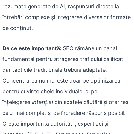
rezumate generate de AI, răspunsuri directe la
întrebări complexe și integrarea diverselor formate
de conținut.
De ce este importantă:
SEO rămâne un canal
fundamental pentru atragerea traficului calificat,
dar tacticile tradiționale trebuie adaptate.
Concentrarea nu mai este doar pe optimizarea
pentru cuvinte cheie individuale, ci pe
înțelegerea
intenției
din spatele căutării și oferirea
celui mai complet și de încredere răspuns posibil.
Crește importanța autorității, expertizei și