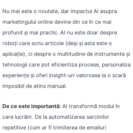
Nu mai este o noutate, dar impactul AI asupra
marketingului online devine din ce în ce mai
profund și mai practic. AI nu este doar despre
roboți care scriu articole (deși și asta este o
aplicație), ci despre o multitudine de instrumente și
tehnologii care pot eficientiza procese, personaliza
experiențe și oferi insight-uri valoroase la o scară
imposibil de atins manual.
De ce este importantă:
AI transformă modul în
care lucrăm. De la automatizarea sarcinilor
repetitive (cum ar fi trimiterea de emailuri